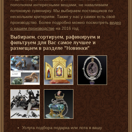
пополняем интересными вещами, не наваливаем
потоковую сувенирку. Мы выбираем поставщиков по
нескольким критериям. Также у нас у самих есть своё
производство. Более подробно можно посмотреть
видео
о нашем производстве
на 2016 год.
Выбираем, сортируем, рафинируем и
фильтруем для Вас самое лучшее и
размещаем в разделе "Новинки"
Услуга подбора подарка или лота в вашу