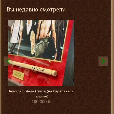
Вы недавно смотрели
Автограф Чеда Смита (на барабанной
палочке)
190 000