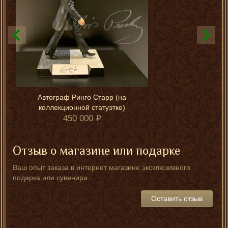
Автограф Ринго Старр (на
коллекционной статуэтке)
450 000
Отзыв о магазине или подарке
Ваш опыт заказа в интернет магазине эксклюзивного
подарка или сувенира.
Оставить отзыв