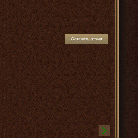
Оставить отзыв