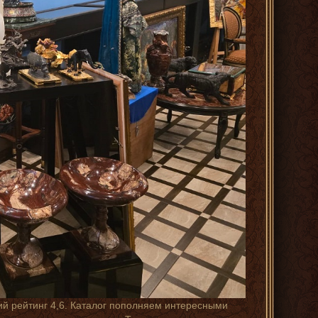
ий рейтинг 4,6. Каталог пополняем интересными