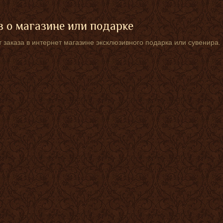
 о магазине или подарке
 заказа в интернет магазине эксклюзивного подарка или сувенира.