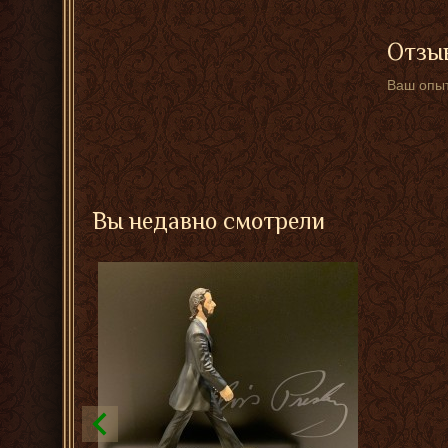
Отзыв
Ваш опыт
Вы недавно смотрели