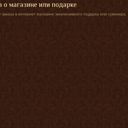
 о магазине или подарке
 заказа в интернет магазине эксклюзивного подарка или сувенира.