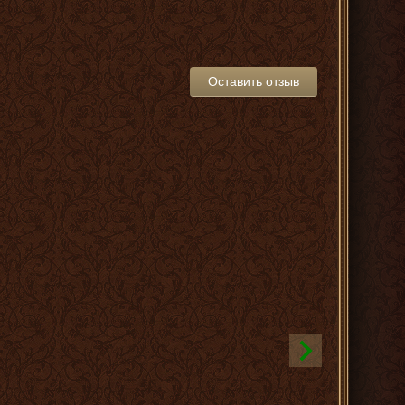
Оставить отзыв