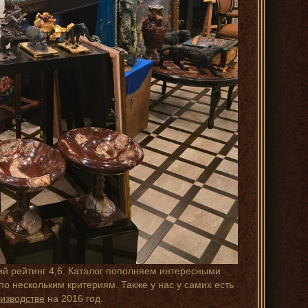
ий рейтинг 4,6. Каталог пополняем интересными
о нескольким критериям. Также у нас у самих есть
изводстве
на 2016 год.