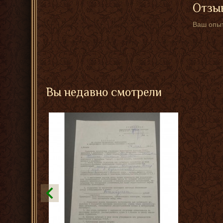
Отзыв
Ваш опыт
Вы недавно смотрели