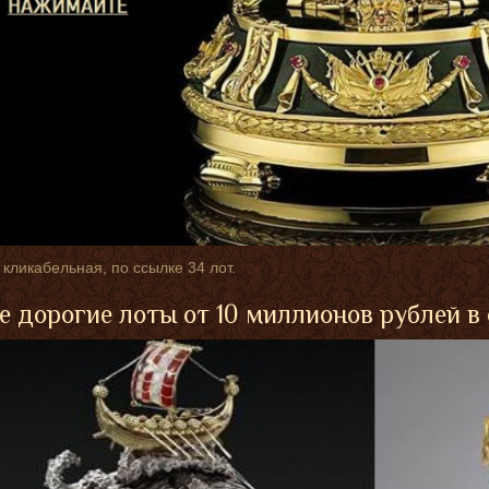
 кликабельная, по ссылке 34 лот.
 дорогие лоты от 10 миллионов рублей в