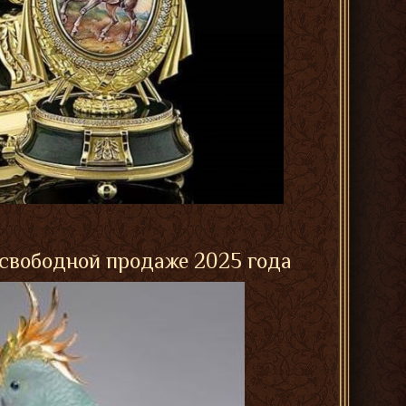
 свободной продаже 2025 года