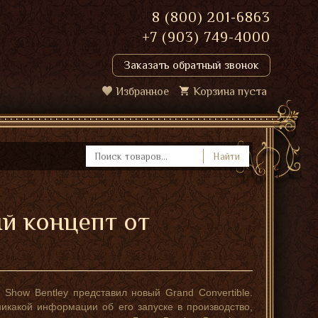
8 (800) 201-6863
+7 (903) 749-4000
Заказать обратный звонок
Избранное
Корзина пуста
Найти
ый концепт от
 Show Bentley представил новый Grand Convertible.
никакой информации об его запуске в производство,