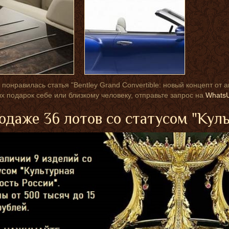
 понравилась статья "Bentley Grand Convertible: новый концепт от 
х подарок себе или близкому человеку, отправьте запрос на
Whats
одаже 36 лотов со статусом "Кул