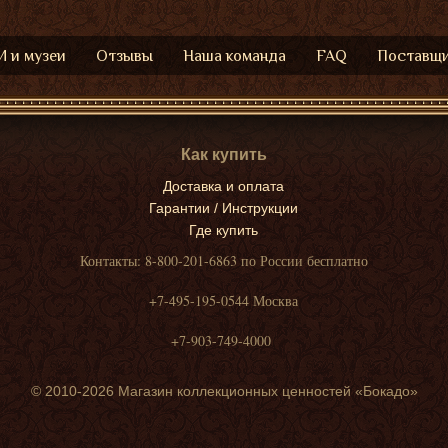
 и музеи
Отзывы
Наша команда
FAQ
Поставщ
Как купить
Доставка и оплата
Гарантии / Инструкции
Где купить
Контакты: 8-800-201-6863 по России бесплатно
+7-495-195-0544 Москва
+7-903-749-4000
© 2010-2026 Магазин коллекционных ценностей «Бокадо»