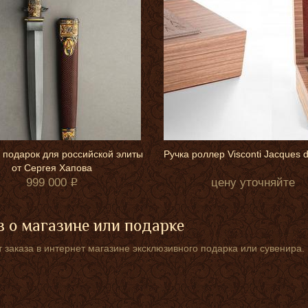
 подарок для российской элиты
Ручка роллер Visconti Jacques 
от Сергея Хапова
999 000
цену уточняйте
 о магазине или подарке
 заказа в интернет магазине эксклюзивного подарка или сувенира.