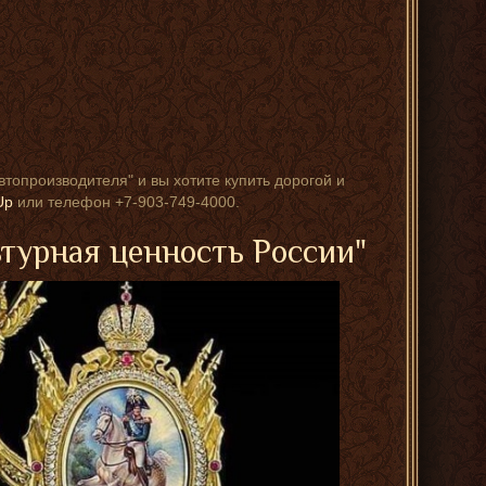
автопроизводителя" и вы хотите купить дорогой и
Up
или телефон +7-903-749-4000.
ьтурная ценность России"