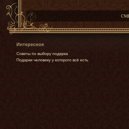
СМИ
Интересное
Советы по выбору подарка
Подарки человеку у которого всё есть