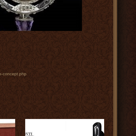
le-concept.php