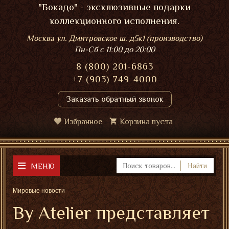
"Бокадо" - эксклюзивные подарки
коллекционного исполнения.
Москва ул. Дмитровское ш. д5к1 (производство)
Пн-Сб
с 11:00 до 20:00
8 (800) 201-6863
+7 (903) 749-4000
Заказать обратный звонок
Избранное
Корзина пуста
МЕНЮ
Найти
Мировые новости
By Atelier представляет