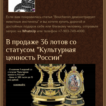
Если вам понравилась статья "Boucheron демонстрирует
животные инстинкты" и вы хотите купить дорогой и
достойных подарок себе или близкому человеку, отправьте
запрос на
WhatsUp
или телефон +7-903-749-4000.
В продаже 36 лотов со
статусом "Культурная
ценность России"