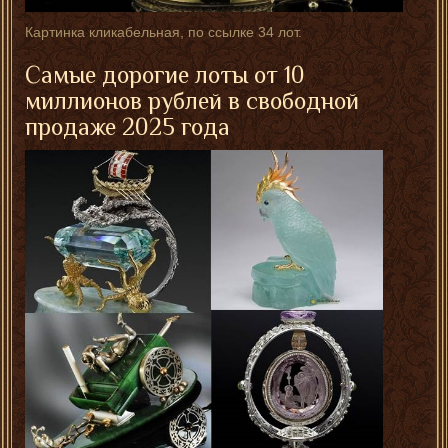
Картинка кликабельная, по ссылке 34 лот.
Самые дорогие лоты от 10
миллионов рублей в свободной
продаже 2025 года