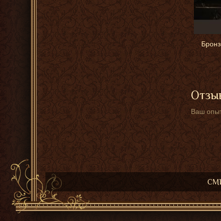
Бронз
Отзыв
Ваш опыт
СМИ