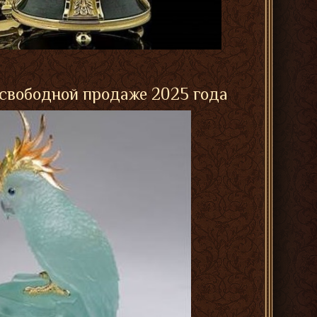
 свободной продаже 2025 года