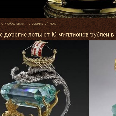
 кликабельная, по ссылке 34 лот.
 дорогие лоты от 10 миллионов рублей в