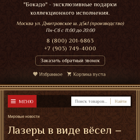
"Бокадо" - эксклюзивные подарки
коллекционного исполнения.
Москва ул. Дмитровское ш. д5к1 (производство)
Пн-Сб
с 11:00 до 20:00
8 (800) 201-6863
+7 (903) 749-4000
Заказать обратный звонок
Избранное
Корзина пуста
МЕНЮ
Найти
Мировые новости
Лазеры в виде вёсел –