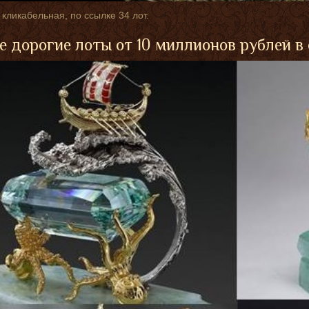
 кликабельная, по ссылке 34 лот.
 дорогие лоты от 10 миллионов рублей в