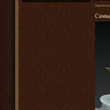
Картинка
Самые