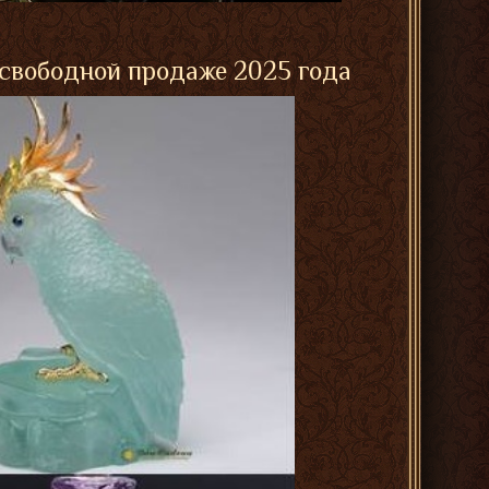
 свободной продаже 2025 года