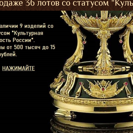
одаже 36 лотов со статусом "Кул