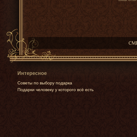
СМИ
Интересное
Советы по выбору подарка
Подарки человеку у которого всё есть