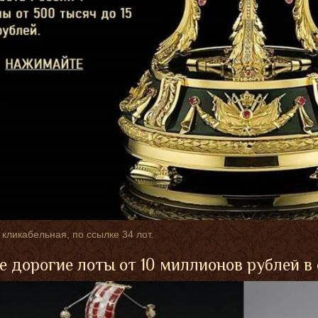
 кликабельная, по ссылке 34 лот.
 дорогие лоты от 10 миллионов рублей в