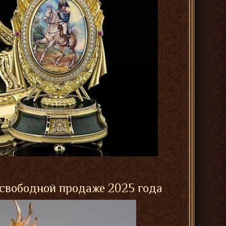
 свободной продаже 2025 года