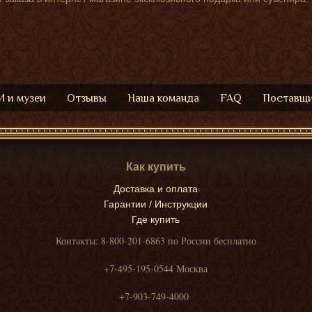
 и музеи
Отзывы
Наша команда
FAQ
Поставщ
Как купить
Доставка и оплата
Гарантии / Инструкции
Где купить
Контакты: 8-800-201-6863 по России бесплатно
+7-495-195-0544 Москва
+7-903-749-4000