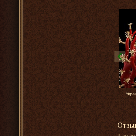
Укра
Отзыв
Ваш опыт