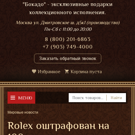
"Бокадо" - эксклюзивные подарки
коллекционного исполнения.
Москва ул. Дмитровское ш. д5к1 (производство)
Пн-Сб
с 11:00 до 20:00
8 (800) 201-6863
+7 (903) 749-4000
Заказать обратный звонок
Избранное
Корзина пуста
МЕНЮ
Найти
Мировые новости
Rolex оштрафован на