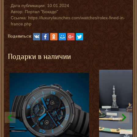
Дата публикации:
10.01.2024
Автор:
Портал "Бокадо"
Ссылка: https://luxurylaunches.com/watches/rolex-fined-in-
france.php
Поделиться:
Подарки в наличии