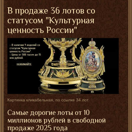
В продаже 36 лотов со
статусом "Культурная
ценность России"
Картинка кликабельная, по ссылке 34 лот.
Самые дорогие лоты от 10
миллионов рублей в свободной
продаже 2025 года