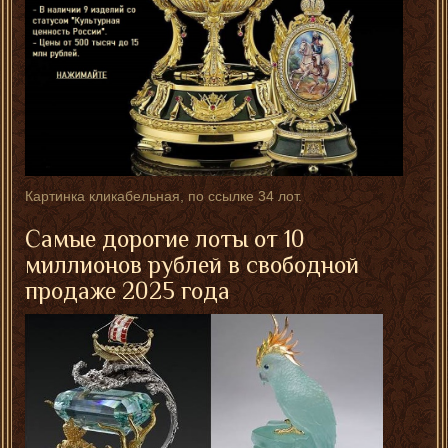
Картинка кликабельная, по ссылке 34 лот.
Самые дорогие лоты от 10
миллионов рублей в свободной
продаже 2025 года