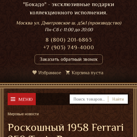
"Бокадо" - эксклюзивные подарки
коллекционного исполнения.
Москва ул. Дмитровское ш. д5к1 (производство)
Пн-Сб
с 11:00 до 20:00
8 (800) 201-6863
+7 (903) 749-4000
Заказать обратный звонок
Избранное
Корзина пуста
МЕНЮ
Найти
Мировые новости
Роскошный 1958 Ferrari