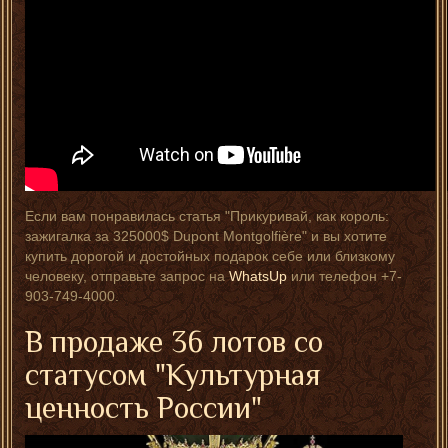
Если вам понравилась статья "Прикуривай, как король:
зажигалка за 325000$ Dupont Montgolfière" и вы хотите
купить дорогой и достойных подарок себе или близкому
человеку, отправьте запрос на
WhatsUp
или телефон +7-
903-749-4000.
В продаже 36 лотов со
статусом "Культурная
ценность России"