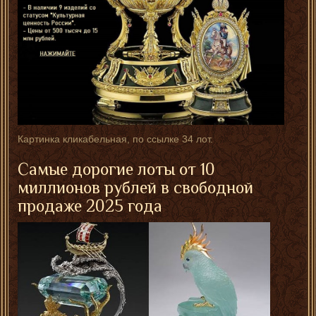
Картинка кликабельная, по ссылке 34 лот.
Самые дорогие лоты от 10
миллионов рублей в свободной
продаже 2025 года