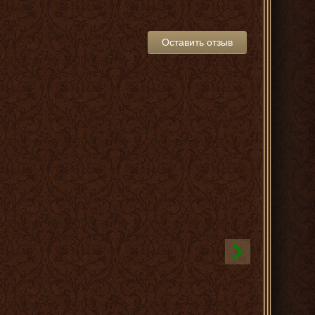
Оставить отзыв