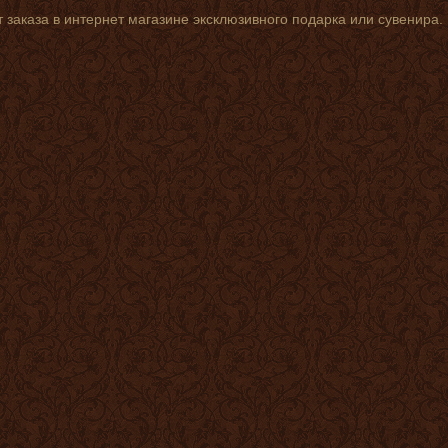
 заказа в интернет магазине эксклюзивного подарка или сувенира.