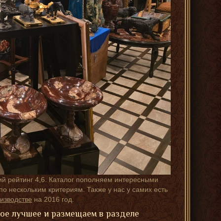
ий рейтинг 4,6. Каталог пополняем интересными
о нескольким критериям. Также у нас у самих есть
изводстве
на 2016 год.
мое лучшее и размещаем в разделе