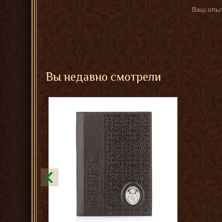
Ваш опыт
Вы недавно смотрели