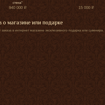
стена"
940 000
15 000
 о магазине или подарке
 заказа в интернет магазине эксклюзивного подарка или сувенира.