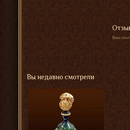
Отзыв
Ваш опыт
Вы недавно смотрели