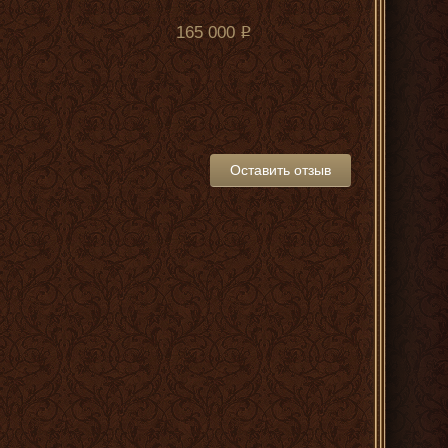
165 000
Оставить отзыв