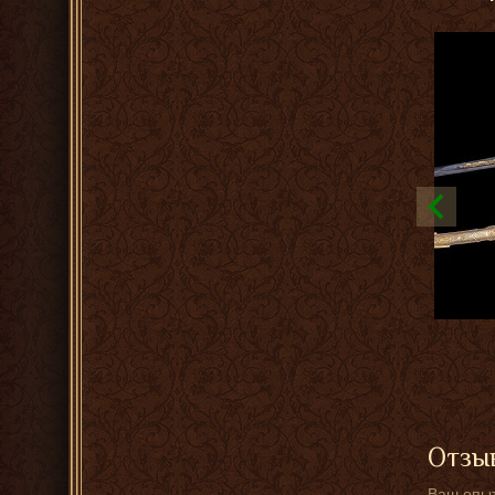
Отзыв
Ваш опыт