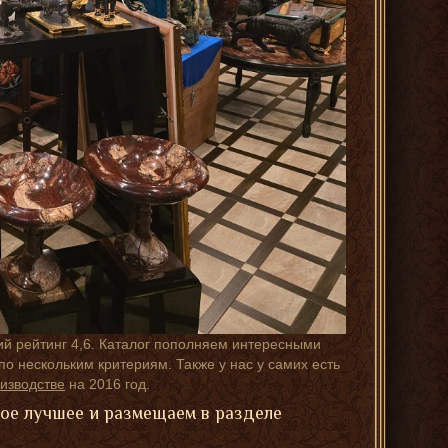
ий рейтинг 4,6. Каталог пополняем интересными
о нескольким критериям. Также у нас у самих есть
изводстве
на 2016 год.
мое лучшее и размещаем в разделе