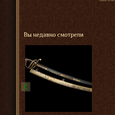
Вы недавно смотрели