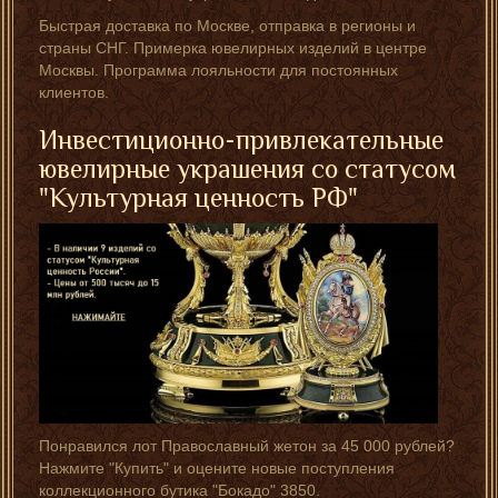
Быстрая доставка по Москве, отправка в регионы и
страны СНГ. Примерка ювелирных изделий в центре
Москвы. Программа лояльности для постоянных
клиентов.
Инвестиционно-привлекательные
ювелирные украшения со статусом
"Культурная ценность РФ"
Понравился лот Православный жетон за 45 000 рублей?
Нажмите "Купить" и оцените новые поступления
коллекционного бутика "Бокадо" 3850.