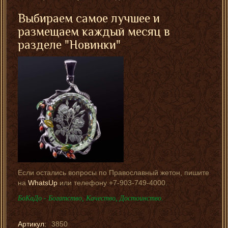
Выбираем самое лучшее и
размещаем каждый месяц в
разделе "
Новинки
"
Если остались вопросы по Православный жетон, пишите
на
WhatsUp
или телефону +7-903-749-4000.
БоКаДо - Богатство, Качество, Достоинство.
Артикул:
3850