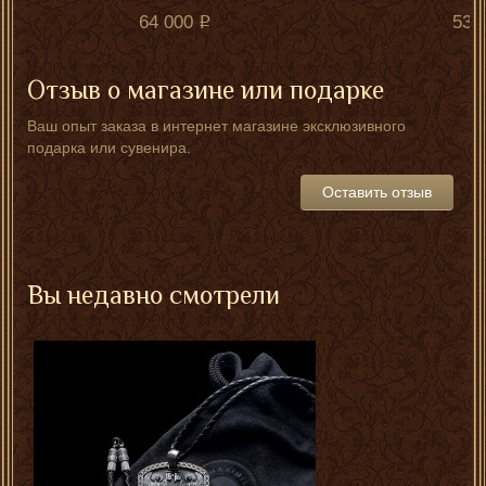
64 000
530
Отзыв о магазине или подарке
Ваш опыт заказа в интернет магазине эксклюзивного
подарка или сувенира.
Оставить отзыв
Вы недавно смотрели