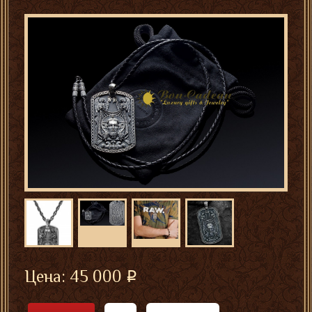
Цена:
45 000