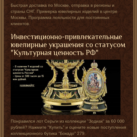
Быстрая доставка по Москве, отправка в регионы и
страны СНГ. Примерка ювелирных изделий в центре
Москвы. Программа лояльности для постоянных
клиентов.
Инвестиционно-привлекательные
ювелирные украшения со статусом
"Культурная ценность РФ"
Понравился лот Серьги из коллекции "Зодиак" за 60 000
рублей? Нажмите "Купить" и оцените новые поступления
коллекционного бутика "Бокадо" 279.