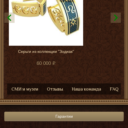
Серьги из коллекции "Зодиак"
60 000
СМИ и музеи
Отзывы
Наша команда
FAQ
Гарантии