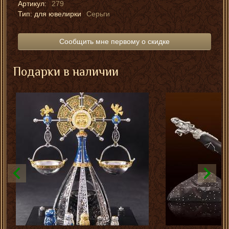
Артикул:
279
Тип: для ювелирки
Серьги
Сообщить мне первому о скидке
Подарки в наличии