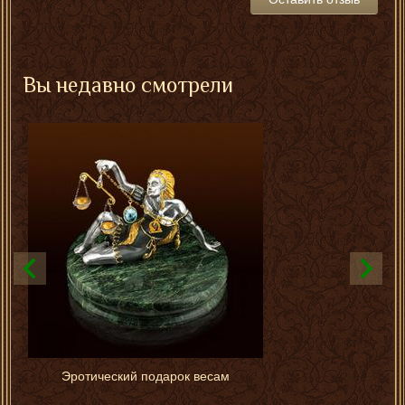
Вы недавно смотрели
Эротический подарок весам