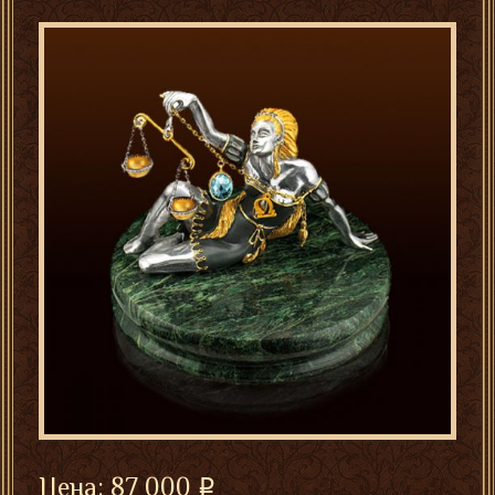
Цена:
87 000