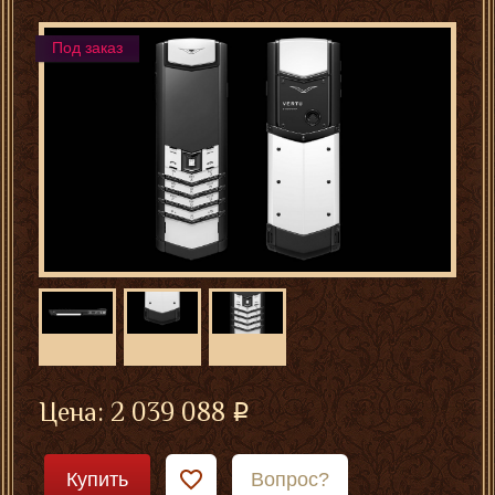
Под заказ
Цена:
2 039 088
Купить
Вопрос?