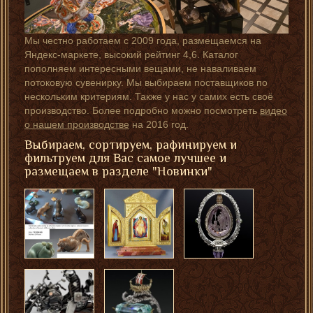
Мы честно работаем с 2009 года, размещаемся на
Яндекс-маркете, высокий рейтинг 4,6. Каталог
пополняем интересными вещами, не наваливаем
потоковую сувенирку. Мы выбираем поставщиков по
нескольким критериям. Также у нас у самих есть своё
производство. Более подробно можно посмотреть
видео
о нашем производстве
на 2016 год.
Выбираем, сортируем, рафинируем и
фильтруем для Вас самое лучшее и
размещаем в разделе "Новинки"