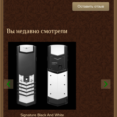
Оставить отзыв
Вы недавно смотрели
Signature Black And White