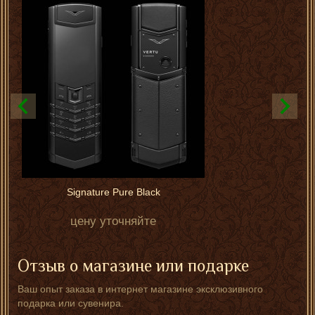
Signature Pure Black
цену уточняйте
Отзыв о магазине или подарке
Ваш опыт заказа в интернет магазине эксклюзивного
подарка или сувенира.