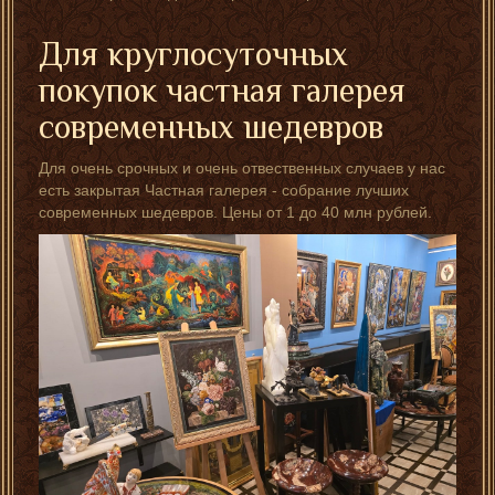
Для круглосуточных
покупок частная галерея
современных шедевров
Для очень срочных и очень отвественных случаев у нас
есть закрытая Частная галерея - собрание лучших
современных шедевров. Цены от 1 до 40 млн рублей.