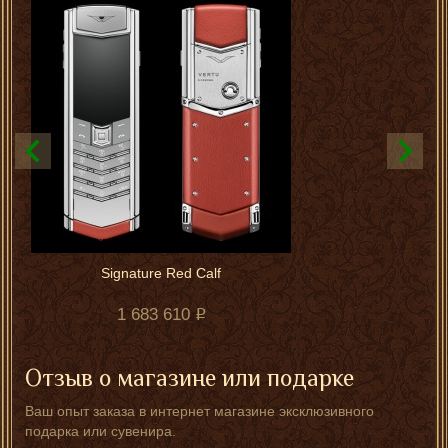
Signature Red Calf
1 683 610
Отзыв о магазине или подарке
Ваш опыт заказа в интернет магазине эксклюзивного
подарка или сувенира.