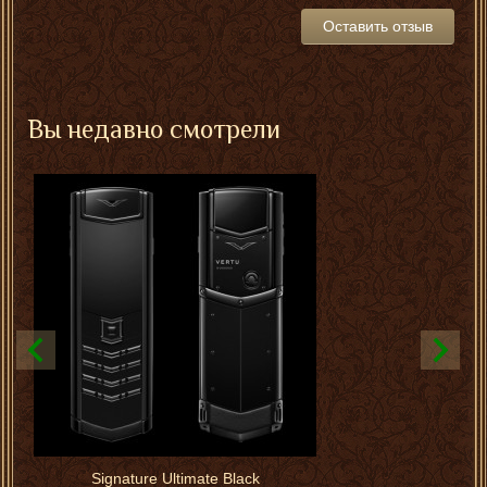
Оставить отзыв
Вы недавно смотрели
Signature Ultimate Black