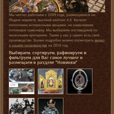
Мы честно работаем с 2009 года, размещаемся на
Яндекс-маркете, высокий рейтинг 4,6. Каталог
пополняем интересными вещами, не наваливаем
потоковую сувенирку. Мы выбираем поставщиков по
нескольким критериям. Также у нас у самих есть своё
производство. Более подробно можно посмотреть
видео
о нашем производстве
на 2016 год.
Выбираем, сортируем, рафинируем и
фильтруем для Вас самое лучшее и
размещаем в разделе "Новинки"