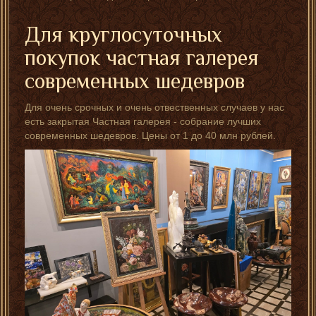
Для круглосуточных
покупок частная галерея
современных шедевров
Для очень срочных и очень отвественных случаев у нас
есть закрытая Частная галерея - собрание лучших
современных шедевров. Цены от 1 до 40 млн рублей.