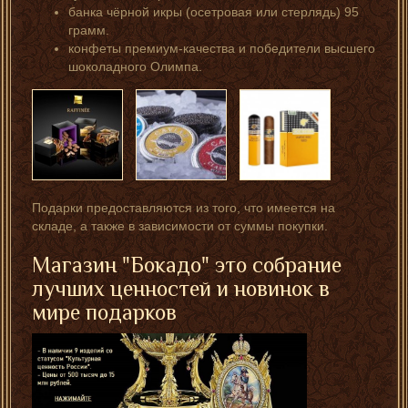
банка чёрной икры (осетровая или стерлядь) 95
грамм.
конфеты премиум-качества и победители высшего
шоколадного Олимпа.
Подарки предоставляются из того, что имеется на
складе, а также в зависимости от суммы покупки.
Магазин "Бокадо" это собрание
лучших ценностей и новинок в
мире подарков