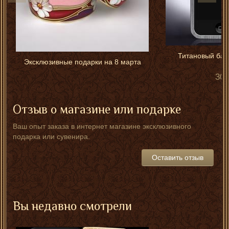
Титановый бам
Эксклюзивные подарки на 8 марта
30 
Отзыв о магазине или подарке
Ваш опыт заказа в интернет магазине эксклюзивного
подарка или сувенира.
Оставить отзыв
Вы недавно смотрели