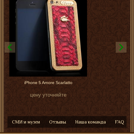
iPhone 5 Amore Scarlatto
цену уточняйте
СМИ и музеи
Отзывы
Наша команда
FAQ