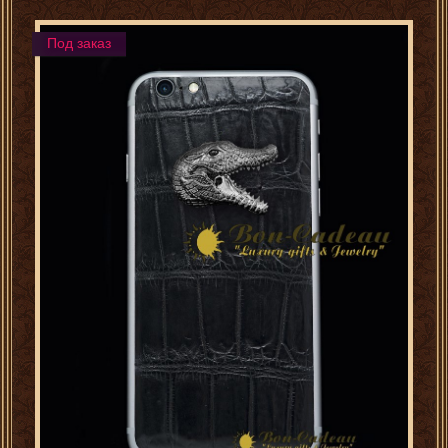
Под заказ