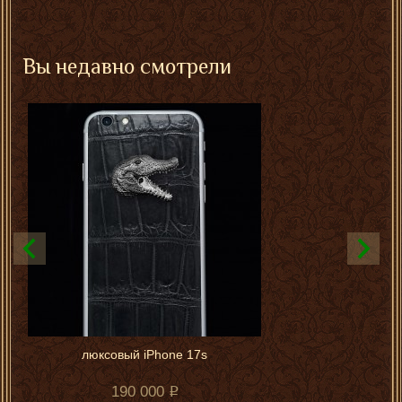
Вы недавно смотрели
люксовый iPhone 17s
190 000