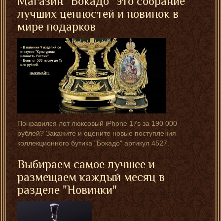
Магазин "Бокадо" это собрание
лучших ценностей и новинок в
мире подарков
Понравился лот люксовый iPhone 17s за 190 000
рублей? Закажите и оцените новые поступления
коллекционного бутика "Бокадо" артикул 4527.
Выбираем самое лучшее и
размещаем каждый месяц в
разделе "Новинки"