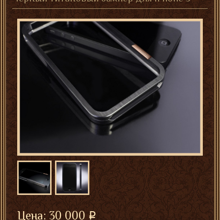
Цена:
30 000