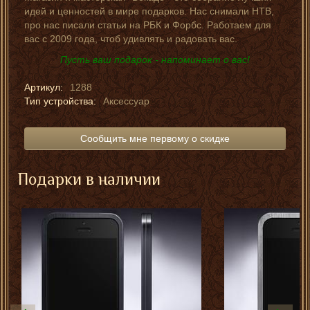
идей и ценностей в мире подарков. Нас снимали НТВ,
про нас писали статьи на РБК и Форбс. Работаем для
вас с 2009 года, чтоб удивлять и радовать вас.
Пусть ваш подарок - напоминает о вас!
Артикул:
1288
Тип устройства:
Аксессуар
Сообщить мне первому о скидке
Подарки в наличии