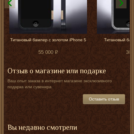
Титановый бампер с золотом iPhone 5
Титановый бам
55 000
30 
Отзыв о магазине или подарке
Ваш опыт заказа в интернет магазине эксклюзивного
подарка или сувенира.
Оставить отзыв
Вы недавно смотрели