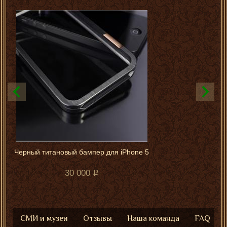
Черный титановый бампер для iPhone 5
30 000
СМИ и музеи
Отзывы
Наша команда
FAQ