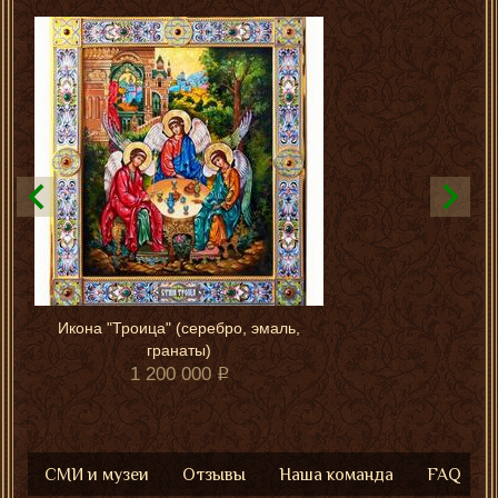
Икона "Троица" (серебро, эмаль,
гранаты)
1 200 000
СМИ и музеи
Отзывы
Наша команда
FAQ