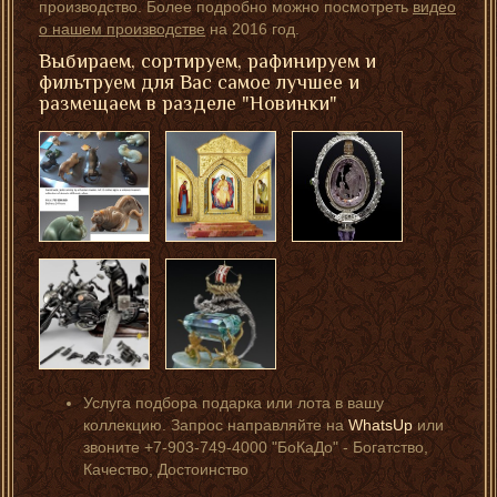
производство. Более подробно можно посмотреть
видео
о нашем производстве
на 2016 год.
Выбираем, сортируем, рафинируем и
фильтруем для Вас самое лучшее и
размещаем в разделе "Новинки"
Услуга подбора подарка или лота в вашу
коллекцию. Запрос направляйте на
WhatsUp
или
звоните +7-903-749-4000 "БоКаДо" - Богатство,
Качество, Достоинство