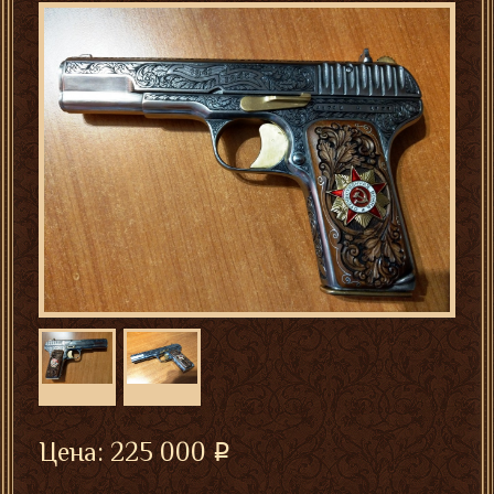
Цена:
225 000