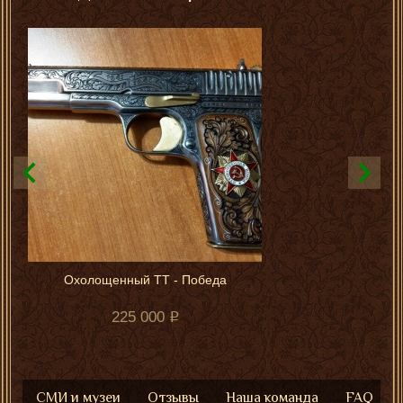
Охолощенный ТТ - Победа
225 000
СМИ и музеи
Отзывы
Наша команда
FAQ