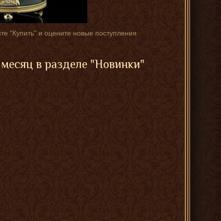
те "Купить" и оцените новые поступления
месяц в разделе "
Новинки
"