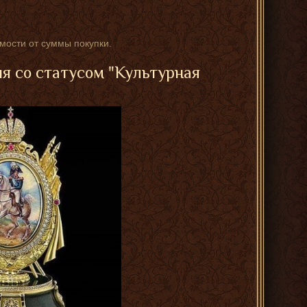
имости от суммы покупки.
ия со статусом "Культурная