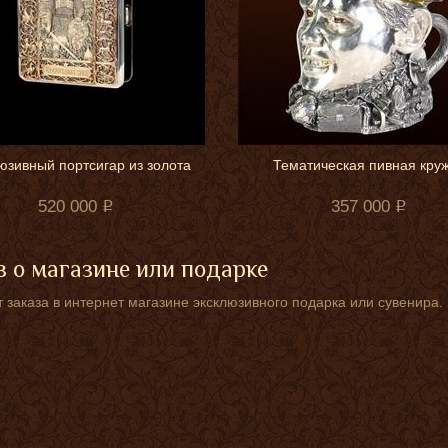
юзивный портсигар из золота
Тематическая пивная кру
520 000
357 000
 о магазине или подарке
 заказа в интернет магазине эксклюзивного подарка или сувенира.