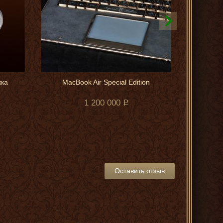
жка
MacBook Air Special Edition
1 200 000
Оставить отзыв