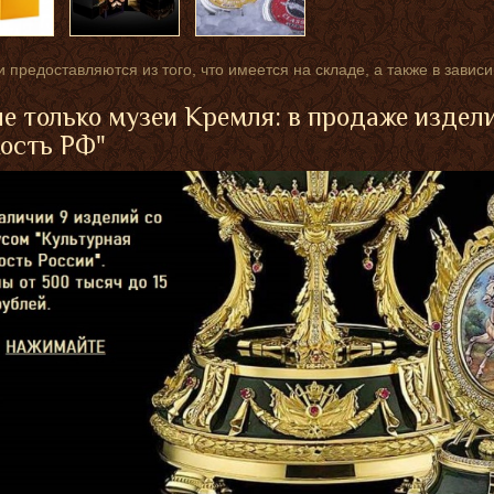
 предоставляются из того, что имеется на складе, а также в завис
е только музеи Кремля: в продаже издел
ость РФ"