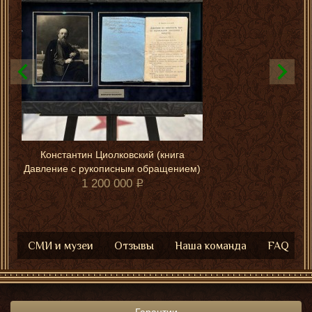
Константин Циолковский (книга
Давление с рукописным обращением)
1 200 000
СМИ и музеи
Отзывы
Наша команда
FAQ