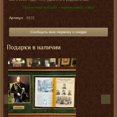
Пусть ваш подарок - напоминает о вас!
Артикул:
8831
Сообщить мне первому о скидке
Подарки в наличии