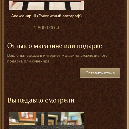
Александр III (Рукописный автограф)
1 800 000
Отзыв о магазине или подарке
Ваш опыт заказа в интернет магазине эксклюзивного
подарка или сувенира.
Оставить отзыв
Вы недавно смотрели