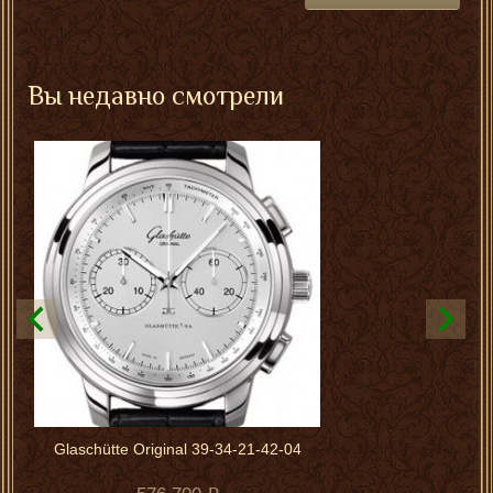
Вы недавно смотрели
Glaschütte Original 39-34-21-42-04