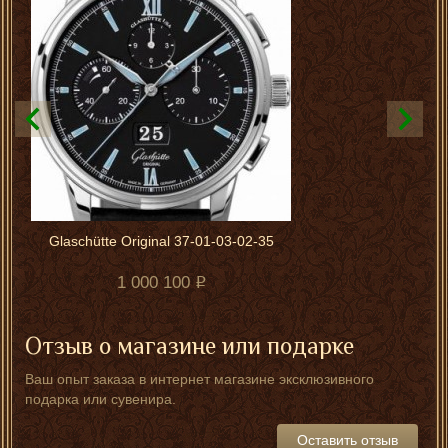
Glaschütte Original 37-01-03-02-35
1 000 100
Отзыв о магазине или подарке
Ваш опыт заказа в интернет магазине эксклюзивного
подарка или сувенира.
Оставить отзыв