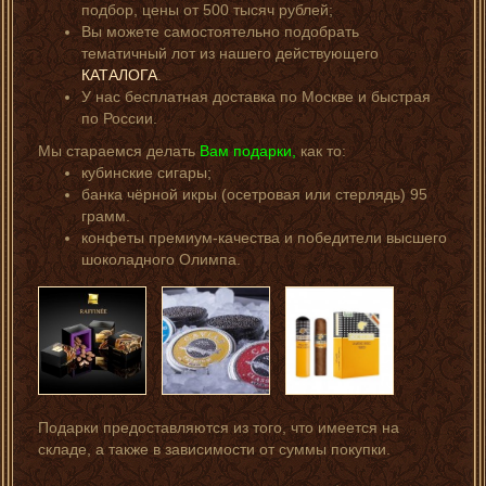
подбор, цены от 500 тысяч рублей;
Вы можете самостоятельно подобрать
тематичный лот из нашего действующего
КАТАЛОГА
.
У нас бесплатная доставка по Москве и быстрая
по России.
Мы стараемся делать
Вам подарки,
как то:
кубинские сигары;
банка чёрной икры (осетровая или стерлядь) 95
грамм.
конфеты премиум-качества и победители высшего
шоколадного Олимпа.
Подарки предоставляются из того, что имеется на
складе, а также в зависимости от суммы покупки.