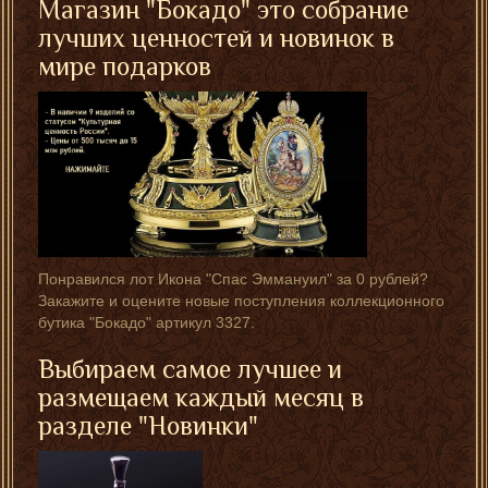
Магазин "Бокадо" это собрание
лучших ценностей и новинок в
мире подарков
Понравился лот Икона "Спас Эммануил" за 0 рублей?
Закажите и оцените новые поступления коллекционного
бутика "Бокадо" артикул 3327.
Выбираем самое лучшее и
размещаем каждый месяц в
разделе "Новинки"