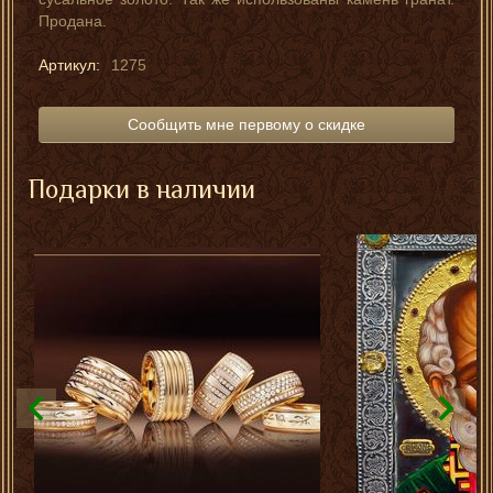
Продана.
Артикул:
1275
Сообщить мне первому о скидке
Подарки в наличии