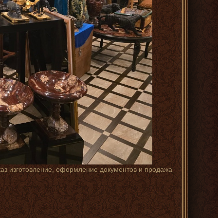
каз изготовление, оформление документов и продажа