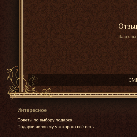
Отзыв
Ваш опыт
СМИ
Интересное
Советы по выбору подарка
Подарки человеку у которого всё есть