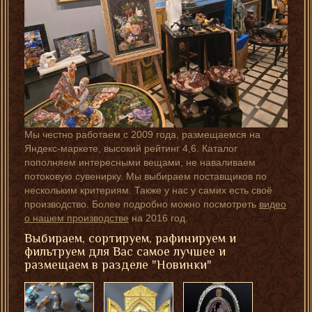
Мы честно работаем с 2009 года, размещаемся на
Яндекс-маркете, высокий рейтинг 4,6. Каталог
пополняем интересными вещами, не наваливаем
потоковую сувенирку. Мы выбираем поставщиков по
нескольким критериям. Также у нас у самих есть своё
производство. Более подробно можно посмотреть
видео
о нашем производстве
на 2016 год.
Выбираем, сортируем, рафинируем и
фильтруем для Вас самое лучшее и
размещаем в разделе "Новинки"