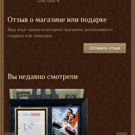
200 000
Отзыв о магазине или подарке
Ваш опыт заказа в интернет магазине эксклюзивного
подарка или сувенира.
Оставить отзыв
Вы недавно смотрели