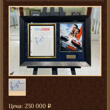
Цена:
230 000