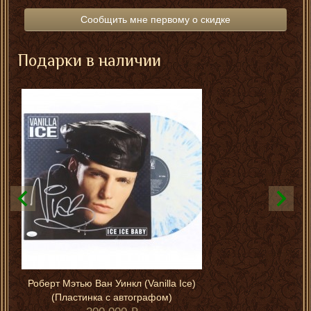
Сообщить мне первому о скидке
Подарки в наличии
Роберт Мэтью Ван Уинкл (Vanilla Ice)
(Пластинка с автографом)