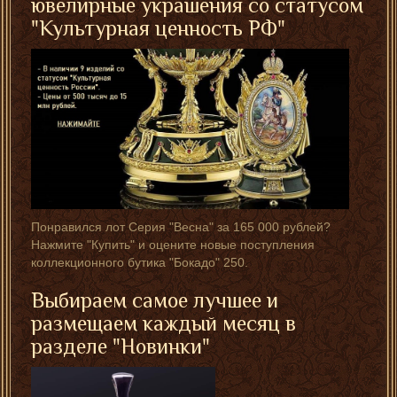
ювелирные украшения со статусом
"Культурная ценность РФ"
Понравился лот Серия "Весна" за 165 000 рублей?
Нажмите "Купить" и оцените новые поступления
коллекционного бутика "Бокадо" 250.
Выбираем самое лучшее и
размещаем каждый месяц в
разделе "
Новинки
"