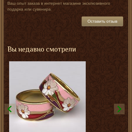
Ваш опыт заказа в интернет магазине эксклюзивного
подарка или сувенира.
Оставить отзыв
Вы недавно смотрели