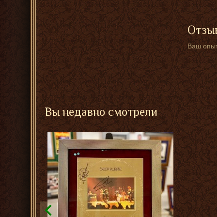
Отзыв
Ваш опыт
Вы недавно смотрели