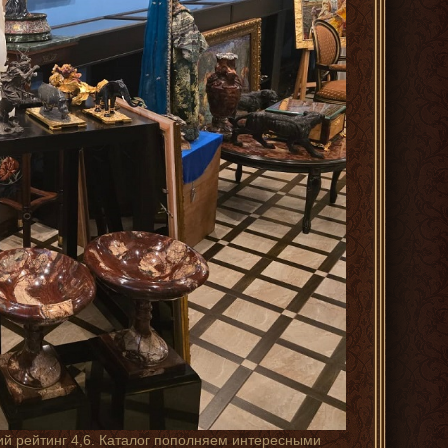
ий рейтинг 4,6. Каталог пополняем интересными