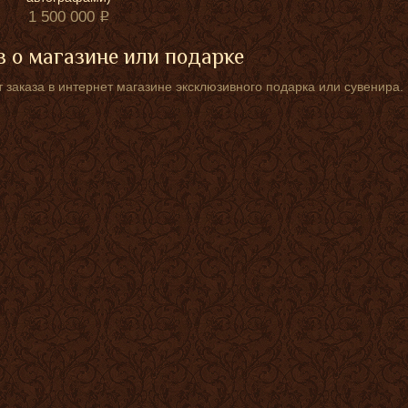
1 500 000
 о магазине или подарке
 заказа в интернет магазине эксклюзивного подарка или сувенира.