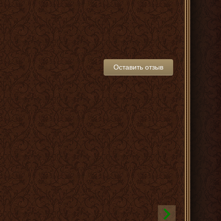
Оставить отзыв