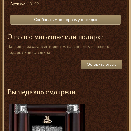
Артикул:
3192
Сообщить мне первому о скидке
Отзыв о магазине или подарке
Ваш опыт заказа в интернет магазине эксклюзивного
подарка или сувенира.
Оставить отзыв
Вы недавно смотрели