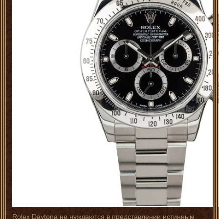
Rolex Daytona не нуждаются в представлении истинным