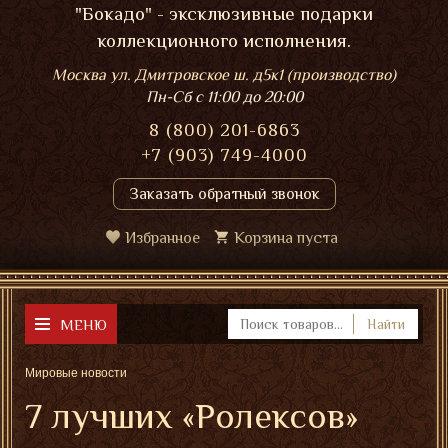
"Бокадо" - эксклюзивные подарки
коллекционного исполнения.
Москва ул. Дмитровское ш. д5к1 (производство)
Пн-Сб
с 11:00 до 20:00
8 (800) 201-6863
+7 (903) 749-4000
Заказать обратный звонок
Избранное
Корзина пуста
МЕНЮ
Найти
Мировые новости
7 лучших «Ролексов»