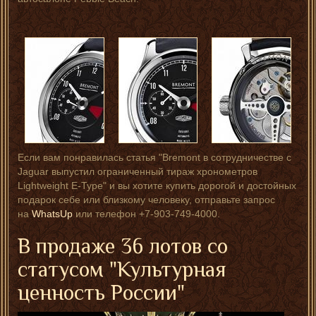
Если вам понравилась статья "Bremont в сотрудничестве с
Jaguar выпустил ограниченный тираж хронометров
Lightweight E-Type" и вы хотите купить дорогой и достойных
подарок себе или близкому человеку, отправьте запрос
на
WhatsUp
или телефон +7-903-749-4000.
В продаже 36 лотов со
статусом "Культурная
ценность России"