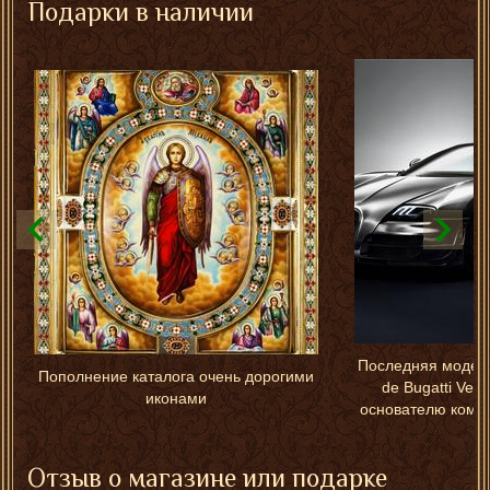
Подарки в наличии
Последняя модель
Пополнение каталога очень дорогими
de Bugatti Vey
иконами
основателю компа
Отзыв о магазине или подарке