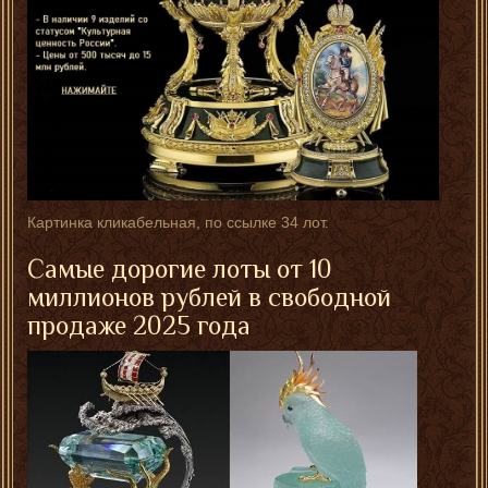
Картинка кликабельная, по ссылке 34 лот.
Самые дорогие лоты от 10
миллионов рублей в свободной
продаже 2025 года