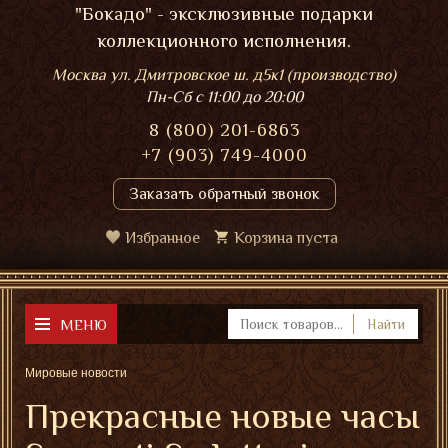
"Бокадо" - эксклюзивные подарки
коллекционного исполнения.
Москва ул. Дмитровское ш. д5к1 (производство)
Пн-Сб
с 11:00 до 20:00
8 (800) 201-6863
+7 (903) 749-4000
Заказать обратный звонок
Избранное
Корзина пуста
МЕНЮ
Найти
Мировые новости
Прекрасные новые часы