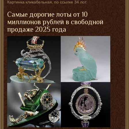
Картинка кликабельная, по ссылке 34 лот.
Самые дорогие лоты от 10
миллионов рублей в свободной
продаже 2025 года