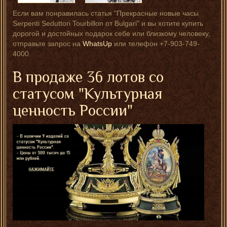
Если вам понравилась статья "Прекрасные новые часы
Serpenti Seduttori Tourbillon от Bulgari" и вы хотите купить
дорогой и достойных подарок себе или близкому человеку,
отправьте запрос на
WhatsUp
или телефон +7-903-749-
4000.
В продаже 36 лотов со
статусом "Культурная
ценность России"