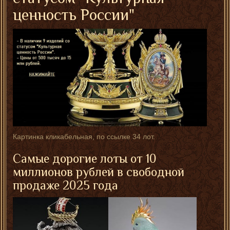
ценность России"
Картинка кликабельная, по ссылке 34 лот.
Самые дорогие лоты от 10
миллионов рублей в свободной
продаже 2025 года