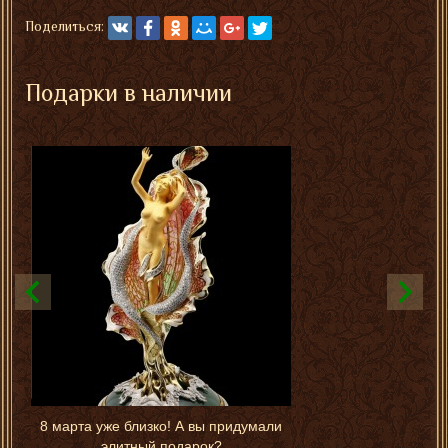
Поделиться:
Подарки в наличии
8 марта уже близко! А вы придумали
элитный подарок?