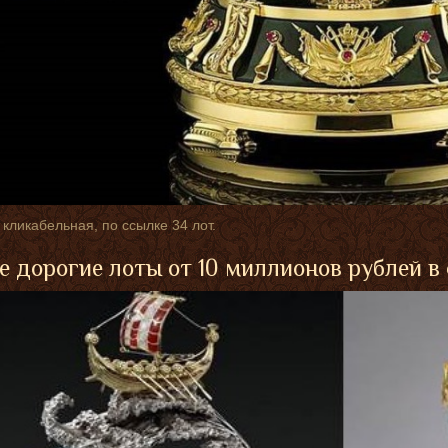
 кликабельная, по ссылке 34 лот.
 дорогие лоты от 10 миллионов рублей в