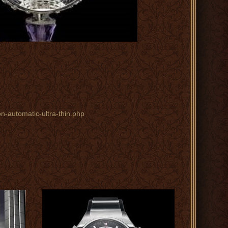
n-automatic-ultra-thin.php