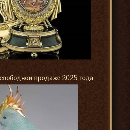
 свободной продаже 2025 года