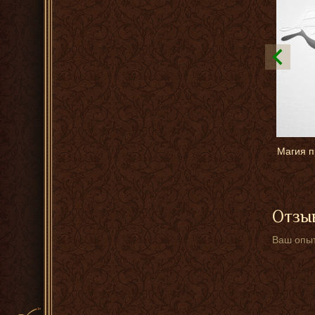
Магия п
Отзыв
Ваш опыт