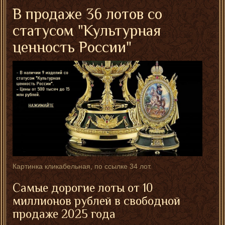
В продаже 36 лотов со
статусом "Культурная
ценность России"
Картинка кликабельная, по ссылке 34 лот.
Самые дорогие лоты от 10
миллионов рублей в свободной
продаже 2025 года