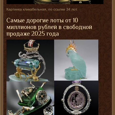
Картинка кликабельная, по ссылке 34 лот.
Самые дорогие лоты от 10
миллионов рублей в свободной
продаже 2025 года