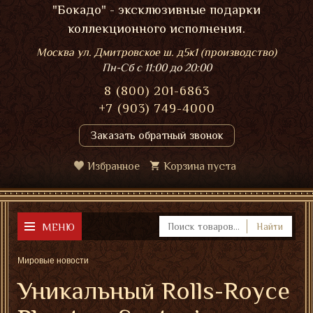
"Бокадо" - эксклюзивные подарки
коллекционного исполнения.
Москва ул. Дмитровское ш. д5к1 (производство)
Пн-Сб
с 11:00 до 20:00
8 (800) 201-6863
+7 (903) 749-4000
Заказать обратный звонок
Избранное
Корзина пуста
МЕНЮ
Найти
Мировые новости
Уникальный Rolls-Royce