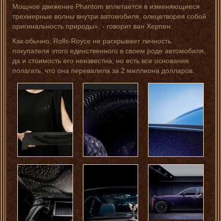
Мощное движение Phantom вплетается в изменяющиеся
трехмерные волны внутри автомобиля, олицетворяя собой
оригинальность природы», - говорит ван Херпен.
Как обычно, Rolls-Royce не раскрывает личность
покупателя этого единственного в своем роде автомобиля,
да и стоимость его неизвестна, но есть все основания
полагать, что она перевалила за 2 миллиона долларов.