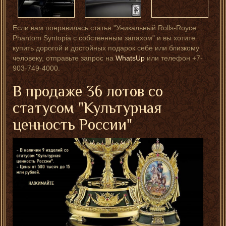
Если вам понравилась статья "Уникальный Rolls-Royce
Phantom Syntopia с собственным запахом" и вы хотите
купить дорогой и достойных подарок себе или близкому
человеку, отправьте запрос на
WhatsUp
или телефон +7-
903-749-4000.
В продаже 36 лотов со
статусом "Культурная
ценность России"