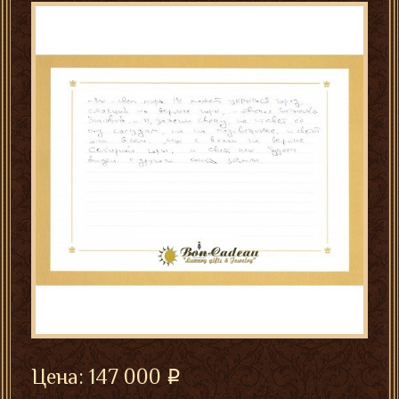
Цена:
147 000