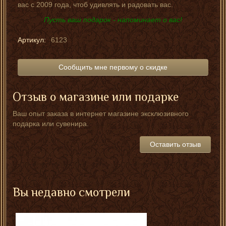
вас с 2009 года, чтоб удивлять и радовать вас.
Пусть ваш подарок - напоминает о вас!
Артикул:
6123
Сообщить мне первому о скидке
Отзыв о магазине или подарке
Ваш опыт заказа в интернет магазине эксклюзивного
подарка или сувенира.
Оставить отзыв
Вы недавно смотрели