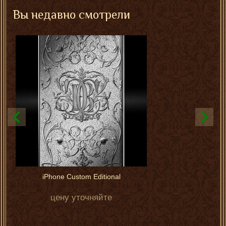
Вы недавно смотрели
iPhone Custom Editional
цену уточняйте