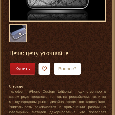
Цена: цену уточняйте
Купить
Вопрос?
О товаре:
Телефон iPhone Custom Editional – единственное в
своем роде предложение, как на российском, так и на
международном рынке дизайна предметов класса luxe.
Уникальность заключается в применении различных
ювелирных методов декорирования, что позволяет