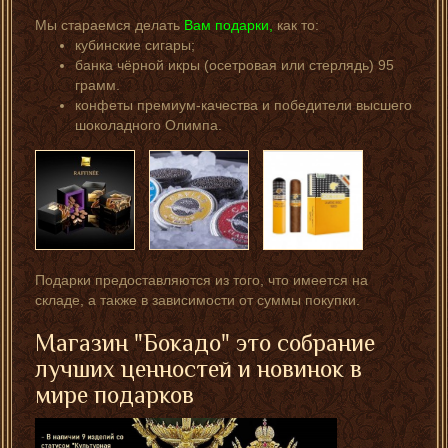
Мы стараемся делать
Вам подарки,
как то:
кубинские сигары;
банка чёрной икры (осетровая или стерлядь) 95
грамм.
конфеты премиум-качества и победители высшего
шоколадного Олимпа.
Подарки предоставляются из того, что имеется на
складе, а также в зависимости от суммы покупки.
Магазин "Бокадо" это собрание
лучших ценностей и новинок в
мире подарков