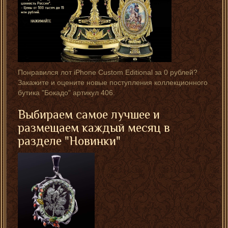
Понравился лот iPhone Custom Editional за 0 рублей?
Закажите и оцените новые поступления коллекционного
бутика "Бокадо" артикул 406.
Выбираем самое лучшее и
размещаем каждый месяц в
разделе "Новинки"