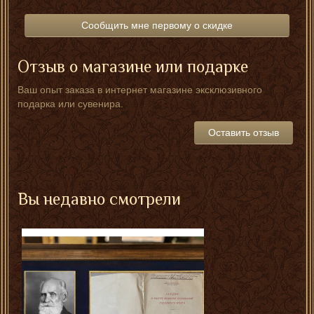
Сообщить мне первому о скидке
Отзыв о магазине или подарке
Ваш опыт заказа в интернет магазине эксклюзивного
подарка или сувенира.
Оставить отзыв
Вы недавно смотрели