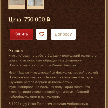
Цена:
750 000
Купить
Вопрос?
О товаре:
Книга «Лекции о работе больших полушарий головного
мозга» с рукописным обращением физиологу
Полонскому и автографом Ивана Павлова.
Иван Павлов — выдающийся физиолог, первый русский
Нобелевский лауреат. Он внес значительный вклад в
изучение рефлекторной деятельности и
функционирования больших полушарий мозга. Его
исследования стали основой для многих областей
нейрофизиологии и психологии.
В 1904 году Иван Петрович получил Нобелевскую