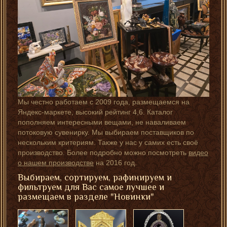
Мы честно работаем с 2009 года, размещаемся на
Яндекс-маркете, высокий рейтинг 4,6. Каталог
пополняем интересными вещами, не наваливаем
потоковую сувенирку. Мы выбираем поставщиков по
нескольким критериям. Также у нас у самих есть своё
производство. Более подробно можно посмотреть
видео
о нашем производстве
на 2016 год.
Выбираем, сортируем, рафинируем и
фильтруем для Вас самое лучшее и
размещаем в разделе "Новинки"