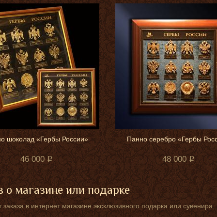
о шоколад «Гербы России»
Панно серебро «Гербы Рос
46 000
48 000
 о магазине или подарке
 заказа в интернет магазине эксклюзивного подарка или сувенира.