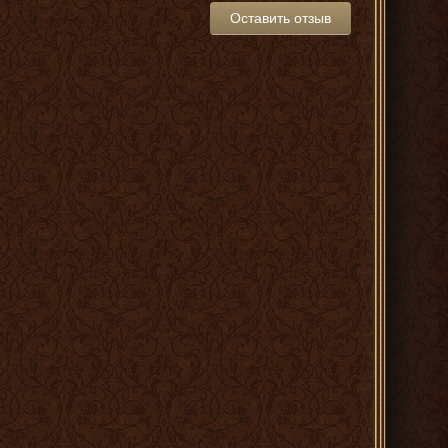
Оставить отзыв