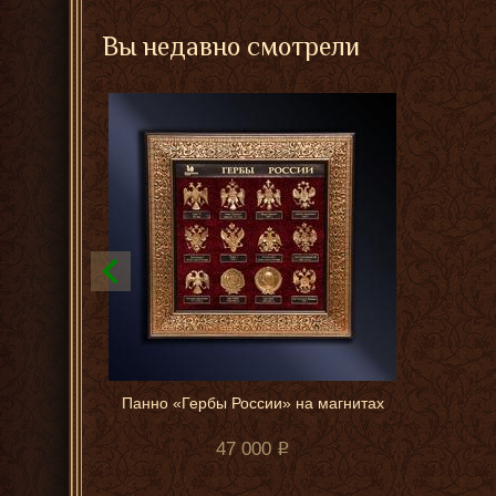
Вы недавно смотрели
Панно «Гербы России» на магнитах
47 000