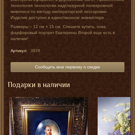
технология технологии надглазурной полихромной
живописи по методу императорской лессировки.
Изделие доступно в единственном экземпляре.
Размеры – 12 см × 15 см. Спешите купить, пока
фарфоровый портрет Екатерины Второй еще есть в
наличии!
Артикул:
3939
Сообщить мне первому о скидке
Подарки в наличии