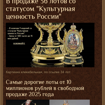
В продаже 36 лотов со
статусом "Культурная
ценность России"
Картинка кликабельная, по ссылке 34 лот.
Самые дорогие лоты от 10
миллионов рублей в свободной
продаже 2025 года