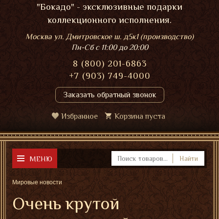
"Бокадо" - эксклюзивные подарки
коллекционного исполнения.
Москва ул. Дмитровское ш. д5к1 (производство)
Пн-Сб
с 11:00 до 20:00
8 (800) 201-6863
+7 (903) 749-4000
Заказать обратный звонок
Избранное
Корзина пуста
МЕНЮ
Найти
Мировые новости
Очень крутой